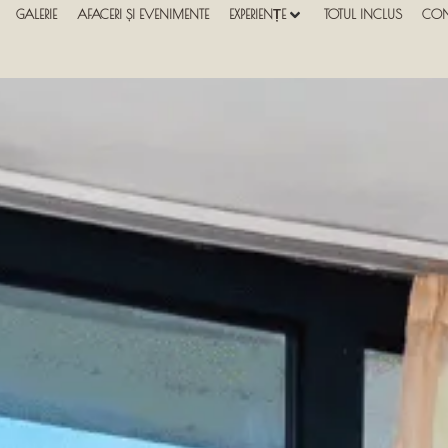
GALERIE
AFACERI ȘI EVENIMENTE
EXPERIENȚE
TOTUL INCLUS
CON