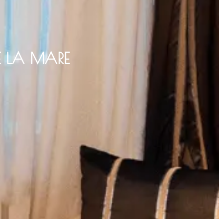
 LA MARE