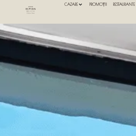
CAZARE
PROMOȚII
RESTAURANTE